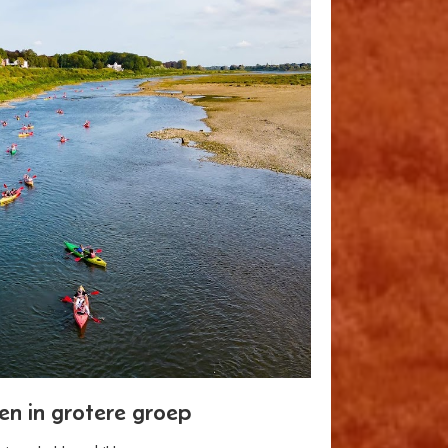
en in grotere groep