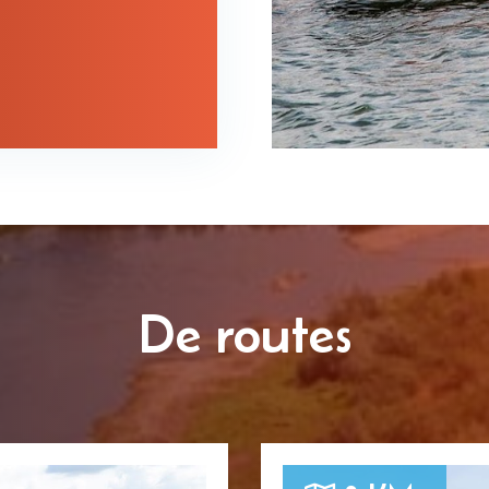
De routes