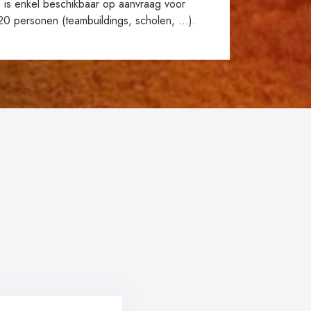
 is enkel beschikbaar op aanvraag voor
0 personen (teambuildings, scholen, ...).