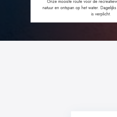
Onze mooiste route voor de recreatiev
natuur en ontspan op het water. Dagelijks
is verplicht.