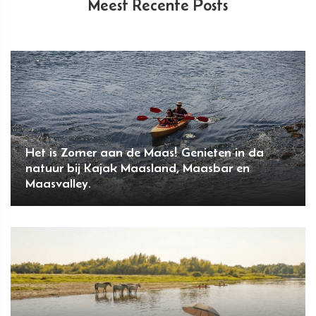
Meest Recente Posts
Het is Zomer aan de Maas! Genieten in da
natuur bij Kajak Maasland, Maasbar en
Maasvalley.