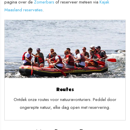
pagina over de
Zomerbars
of reserveer meteen via
Kajak
Maasland reservaties
.
Routes
Ontdek onze routes voor natuuravonturiers. Peddel door
ongerepte natuur, elke dag open met reservering.