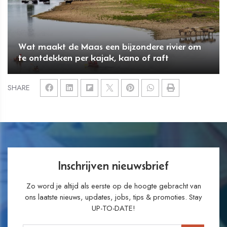
Wat maakt de Maas een bijzondere rivier om
te ontdekken per kajak, kano of raft
SHARE
Inschrijven nieuwsbrief
Zo word je altijd als eerste op de hoogte gebracht van
ons laatste nieuws, updates, jobs, tips & promoties. Stay
UP-TO-DATE!