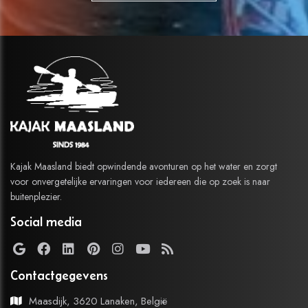
Kajak Maasland biedt opwindende avonturen op het water en zorgt
voor onvergetelijke ervaringen voor iedereen die op zoek is naar
buitenplezier.
Social media
Contactgegevens
Maasdijk, 3620 Lanaken, België