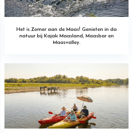
Het is Zomer aan de Maas! Genieten in da
natuur bij Kajak Maasland, Maasbar en
Maasvalley.