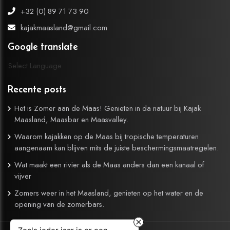
+32 (0) 89 71 73 90
kajakmaasland@gmail.com
Google translate
Select Language
Recente posts
Het is Zomer aan de Maas! Genieten in da natuur bij Kajak
Maasland, Maasbar en Maasvalley.
Waarom kajakken op de Maas bij tropische temperaturen
aangenaam kan blijven mits de juiste beschermingsmaatregelen.
Wat maakt een rivier als de Maas anders dan een kanaal of
vijver
Zomers weer in het Maasland, genieten op het water en de
opening van de zomerbars.