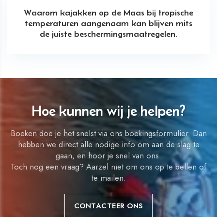
Waarom kajakken op de Maas bij tropische
temperaturen aangenaam kan blijven mits
de juiste beschermingsmaatregelen.
Hoe kunnen wij je helpen?
Boeken doe je het snelst via ons boekingsformulier. Dan
hebben we direct alle nodige info om aan de slag te
gaan, en hoor je snel van ons.
Toch nog een vraag? Aarzel niet om ons op te bellen of
te mailen.
CONTACTEER ONS