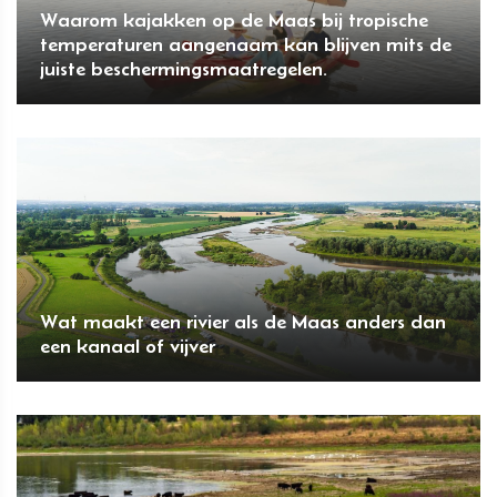
Waarom kajakken op de Maas bij tropische
temperaturen aangenaam kan blijven mits de
juiste beschermingsmaatregelen.
Wat maakt een rivier als de Maas anders dan
een kanaal of vijver