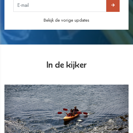
Bekijk de vorige updates
In de kijker