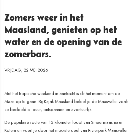
Zomers weer in het
Maasland, genieten op het
water en de opening van de
zomerbars.
VRIJDAG, 22 MEI 2026
Met het tropische weekend in aantocht is dit hét moment om de
Maas op te gaan. Bij Kajak Maasland beleef je de Maasvallei zoals
ze bedoeld is: puur, ontspannen en avontuurlijk.
De populaire route van 13 kilometer loopt van Smeermaas naar
Kotem en voert je door het mooiste deel van Rivierpark Maasvallei.