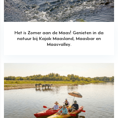
Het is Zomer aan de Maas! Genieten in da
natuur bij Kajak Maasland, Maasbar en
Maasvalley.