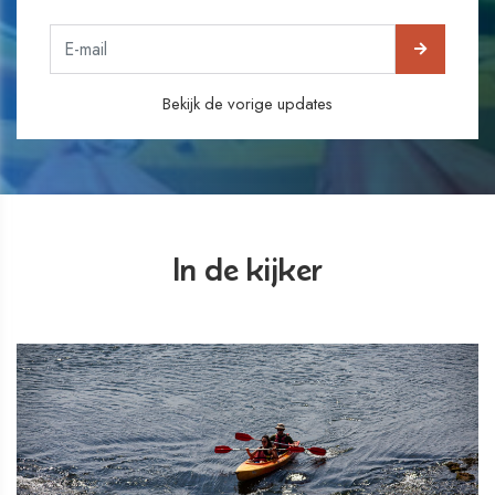
Bekijk de vorige updates
In de kijker