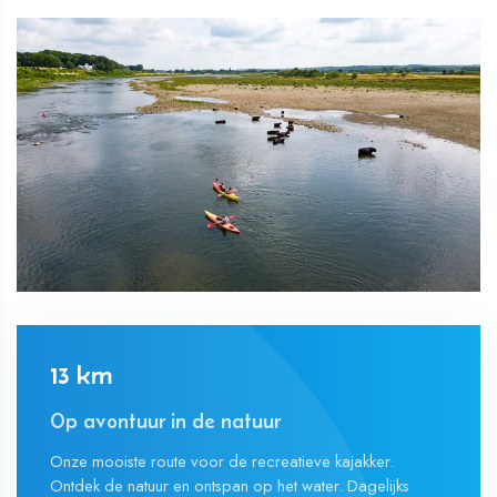
13 km
Op avontuur in de natuur
Onze mooiste route voor de recreatieve kajakker.
Ontdek de natuur en ontspan op het water. Dagelijks