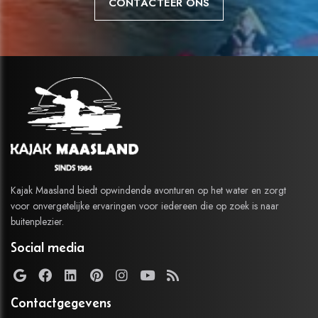
CONTACTEER ONS
Kajak Maasland biedt opwindende avonturen op het water en zorgt
voor onvergetelijke ervaringen voor iedereen die op zoek is naar
buitenplezier.
Social media
Contactgegevens