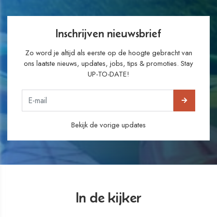
Inschrijven nieuwsbrief
Zo word je altijd als eerste op de hoogte gebracht van
ons laatste nieuws, updates, jobs, tips & promoties. Stay
UP-TO-DATE!
Bekijk de vorige updates
In de kijker