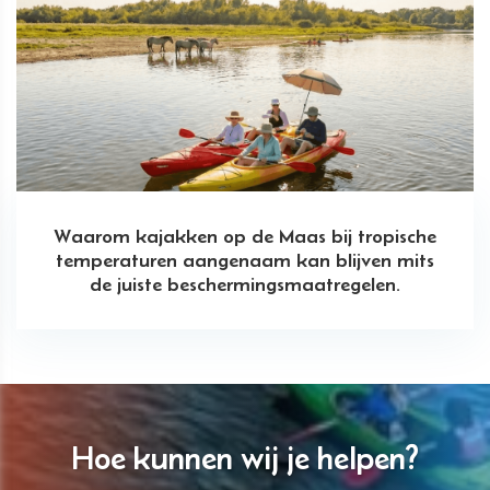
Waarom kajakken op de Maas bij tropische
temperaturen aangenaam kan blijven mits
de juiste beschermingsmaatregelen.
Hoe kunnen wij je helpen?