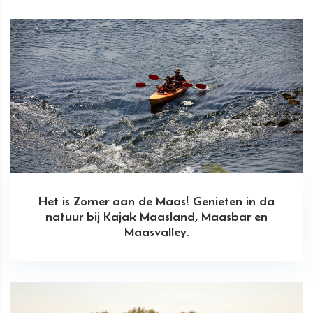
Het is Zomer aan de Maas! Genieten in da
natuur bij Kajak Maasland, Maasbar en
Maasvalley.