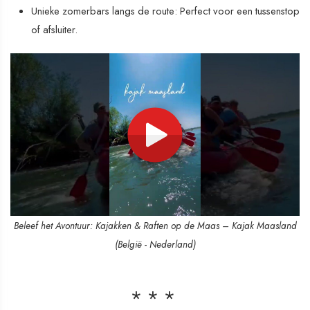
Unieke zomerbars langs de route: Perfect voor een tussenstop
of afsluiter.
Beleef het Avontuur: Kajakken & Raften op de Maas – Kajak Maasland
(België - Nederland)