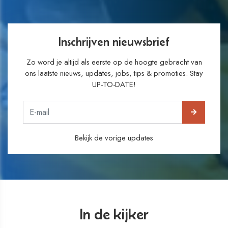
Inschrijven nieuwsbrief
Zo word je altijd als eerste op de hoogte gebracht van
ons laatste nieuws, updates, jobs, tips & promoties. Stay
UP-TO-DATE!
Bekijk de vorige updates
In de kijker