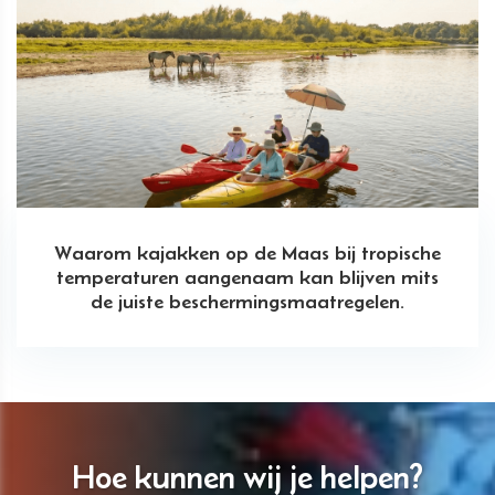
Waarom kajakken op de Maas bij tropische
temperaturen aangenaam kan blijven mits
de juiste beschermingsmaatregelen.
Hoe kunnen wij je helpen?