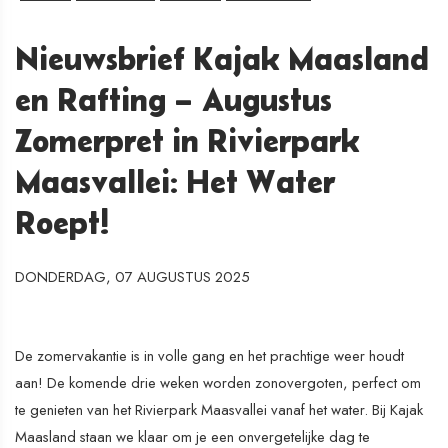
Nieuwsbrief Kajak Maasland
en Rafting – Augustus
Zomerpret in Rivierpark
Maasvallei: Het Water
Roept!
DONDERDAG, 07 AUGUSTUS 2025
De zomervakantie is in volle gang en het prachtige weer houdt
aan! De komende drie weken worden zonovergoten, perfect om
te genieten van het Rivierpark Maasvallei vanaf het water. Bij Kajak
Maasland staan we klaar om je een onvergetelijke dag te