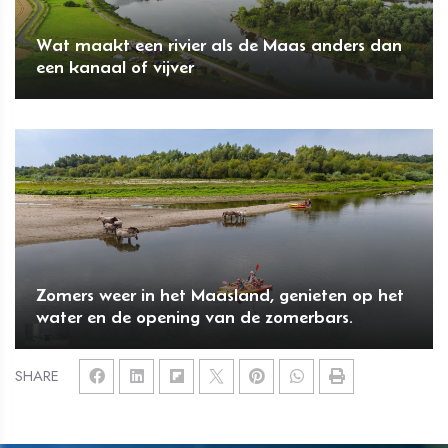
Wat maakt een rivier als de Maas anders dan
een kanaal of vijver
Zomers weer in het Maasland, genieten op het
water en de opening van de zomerbars.
SHARE