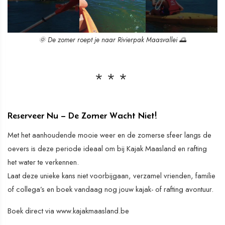
🌞 De zomer roept je naar Rivierpak Maasvallei 🌅
Reserveer Nu – De Zomer Wacht Niet!
Met het aanhoudende mooie weer en de zomerse sfeer langs de
oevers is deze periode ideaal om bij Kajak Maasland en rafting
het water te verkennen.
Laat deze unieke kans niet voorbijgaan, verzamel vrienden, familie
of collega’s en boek vandaag nog jouw kajak- of rafting avontuur.
Boek direct via www.kajakmaasland.be