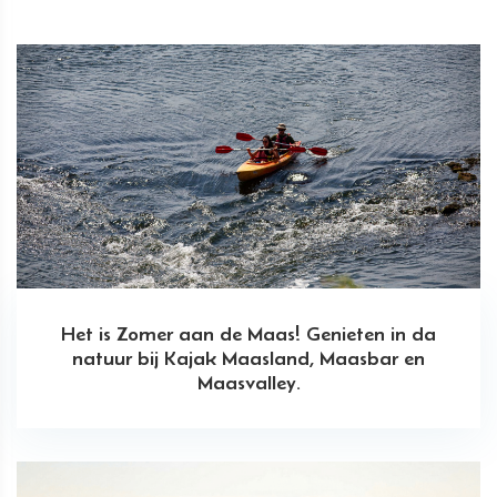
Het is Zomer aan de Maas! Genieten in da
natuur bij Kajak Maasland, Maasbar en
Maasvalley.