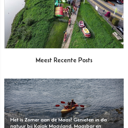
Meest Recente Posts
Het is Zomer aan de Maas! Genieten in da
natuur bij Kajak Maasland, Maasbar en