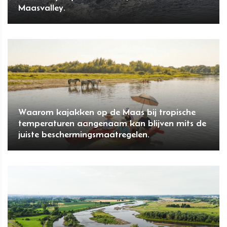
Maasvalley.
Waarom kajakken op de Maas bij tropische
temperaturen aangenaam kan blijven mits de
juiste beschermingsmaatregelen.