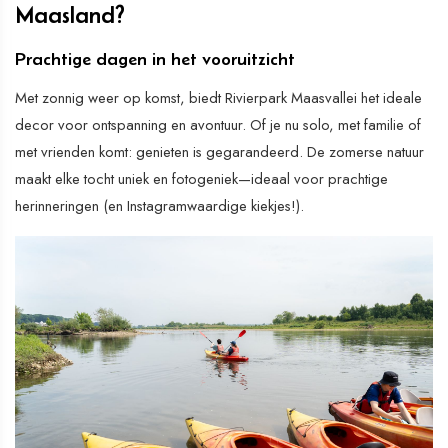
Maasland?
Prachtige dagen in het vooruitzicht
Met zonnig weer op komst, biedt Rivierpark Maasvallei het ideale
decor voor ontspanning en avontuur. Of je nu solo, met familie of
met vrienden komt: genieten is gegarandeerd. De zomerse natuur
maakt elke tocht uniek en fotogeniek—ideaal voor prachtige
herinneringen (en Instagramwaardige kiekjes!).