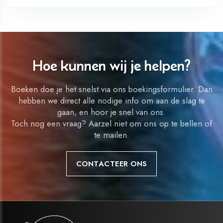
Hoe kunnen wij je helpen?
Boeken doe je het snelst via ons boekingsformulier. Dan
hebben we direct alle nodige info om aan de slag te
gaan, en hoor je snel van ons.
Toch nog een vraag? Aarzel niet om ons op te bellen of
te mailen.
CONTACTEER ONS