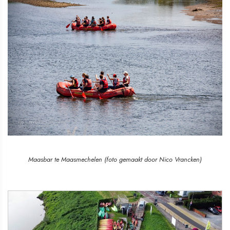
Maasbar te Maasmechelen (foto gemaakt door Nico Vrancken)