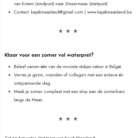
van Kotem (eindpunt) naar Smeermaas (startpunt)
Contact: kajakmaasland@gmail.com | www.kajakmaasland.be
Klaar voor een zomer vol waterpret?
Beleef samen één van de mooiste stukjes natuur in België.
Verras je gezin, vrienden of collega’s met een actieve én
ontspannende dag.
Maak je zomer compleet met een stop aan de zomerbars
langs de Maas.