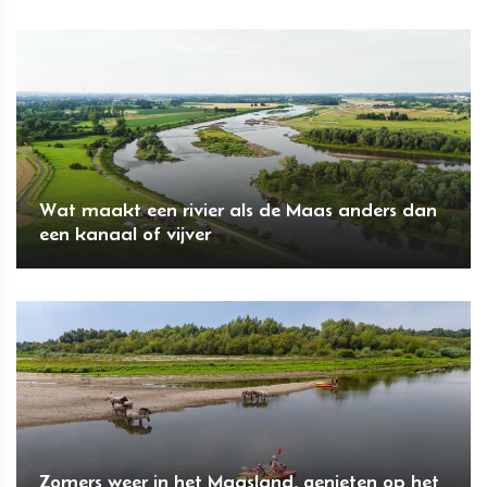
Wat maakt een rivier als de Maas anders dan
een kanaal of vijver
Zomers weer in het Maasland, genieten op het