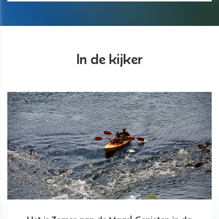
In de kijker