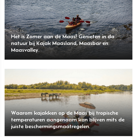
Het is Zomer aan de Maas! Genieten in da
natuur bij Kajak Maasland, Maasbar en
Maasvalley.
Waarom kajakken op de Maas bij tropische
temperaturen aangenaam kan blijven mits de
juiste beschermingsmaatregelen.