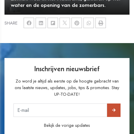
water en de opening van de zomerbars.
SHARE
Inschrijven nieuwsbrief
Zo word je altijd als eerste op de hoogte gebracht van
ons laatste nieuws, updates, jobs, tips & promoties. Stay
UP-TO-DATE!
Bekijk de vorige updates