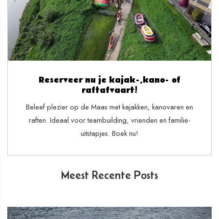
Reserveer nu je kajak-,kano- of
raftafvaart!
Beleef plezier op de Maas met kajakken, kanovaren en
raften. Ideaal voor teambuilding, vrienden en familie-
uitstapjes. Boek nu!
Meest Recente Posts